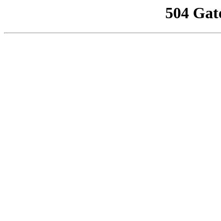
504 Gat